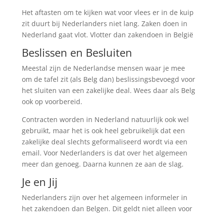
Het aftasten om te kijken wat voor vlees er in de kuip
zit duurt bij Nederlanders niet lang. Zaken doen in
Nederland gaat vlot. Vlotter dan zakendoen in België
Beslissen en Besluiten
Meestal zijn de Nederlandse mensen waar je mee
om de tafel zit (als Belg dan) beslissingsbevoegd voor
het sluiten van een zakelijke deal. Wees daar als Belg
ook op voorbereid.
Contracten worden in Nederland natuurlijk ook wel
gebruikt, maar het is ook heel gebruikelijk dat een
zakelijke deal slechts geformaliseerd wordt via een
email. Voor Nederlanders is dat over het algemeen
meer dan genoeg. Daarna kunnen ze aan de slag.
Je en Jij
Nederlanders zijn over het algemeen informeler in
het zakendoen dan Belgen. Dit geldt niet alleen voor