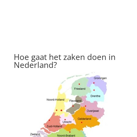
Hoe gaat het zaken doen in
Nederland?