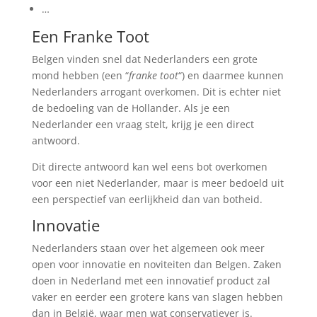
…
Een Franke Toot
Belgen vinden snel dat Nederlanders een grote
mond hebben (een “
franke toot
“) en daarmee kunnen
Nederlanders arrogant overkomen. Dit is echter niet
de bedoeling van de Hollander. Als je een
Nederlander een vraag stelt, krijg je een direct
antwoord.
Dit directe antwoord kan wel eens bot overkomen
voor een niet Nederlander, maar is meer bedoeld uit
een perspectief van eerlijkheid dan van botheid.
Innovatie
Nederlanders staan over het algemeen ook meer
open voor innovatie en noviteiten dan Belgen. Zaken
doen in Nederland met een innovatief product zal
vaker en eerder een grotere kans van slagen hebben
dan in België, waar men wat conservatiever is.