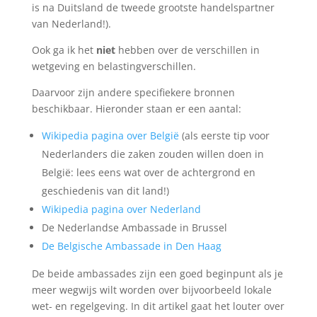
is na Duitsland de tweede grootste handelspartner
van Nederland!).
Ook ga ik het
niet
hebben over de verschillen in
wetgeving en belastingverschillen.
Daarvoor zijn andere specifiekere bronnen
beschikbaar. Hieronder staan er een aantal:
Wikipedia pagina over België
(als eerste tip voor
Nederlanders die zaken zouden willen doen in
België: lees eens wat over de achtergrond en
geschiedenis van dit land!)
Wikipedia pagina over Nederland
De Nederlandse Ambassade in Brussel
De Belgische Ambassade in Den Haag
De beide ambassades zijn een goed beginpunt als je
meer wegwijs wilt worden over bijvoorbeeld lokale
wet- en regelgeving. In dit artikel gaat het louter over