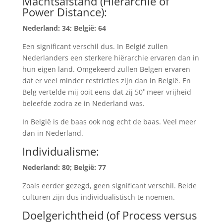
Machtsafstand (Hiërarchie of
Power Distance):
Nederland: 34; België: 64
Een significant verschil dus. In België zullen
Nederlanders een sterkere hiërarchie ervaren dan in
hun eigen land. Omgekeerd zullen Belgen ervaren
dat er veel minder restricties zijn dan in België. En
Belg vertelde mij ooit eens dat zij 50˚ meer vrijheid
beleefde zodra ze in Nederland was.
In België is de baas ook nog echt de baas. Veel meer
dan in Nederland.
Individualisme:
Nederland: 80; België: 77
Zoals eerder gezegd, geen significant verschil. Beide
culturen zijn dus individualistisch te noemen.
Doelgerichtheid (of Process versus