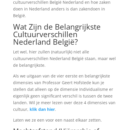
cultuurverschillen België Nederland en hoe zaken
doen in Nederland anders is dan zakendoen in
België.
Wat Zijn de Belangrijkste
Cultuurverschillen
Nederland België?
Let wel, hier zullen (natuurlijk) niet alle
cultuurverschillen Nederland België staan, maar wel
de belangrijkste.
Als we uitgaan van de vier eerste en belangrijkste
dimensies van Professor Geert Hofstede kun je
stellen dat alleen op de dimensie Individualisme er
eigenlijk geen significant verschil is tussen de twee
landen. Wil je meer lezen over deze 4 dimensies van
cultuur,
klik dan hier
.
Laten we ze een voor een naast elkaar zetten.