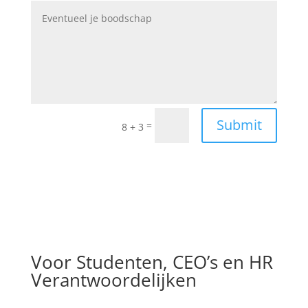
Submit
=
8 + 3
Voor Studenten, CEO’s en HR
Verantwoordelijken