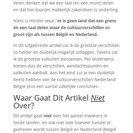
Velen denken dat we een taal (en een munt) delen
en dat het daarom makkelijk zakendoen is onderling.
Niets is minder waar;
er is geen land dat een grens
én een taal delen waar de cultuurverschillen zo
groot zijn als tussen België en Nederland.
In dit uitgebreide artikel zal ik de grootste verschillen
zo helder en duidelijk mogelijk uitleggen. Tevens zal
ik de grootste valkuilen benoemen. Per onderwerp
komen dus de verschillen, aandachtspunten en
valkuilen aanbod. Aan het eind zul je een duidelijk
beeld hebben van de cultuurverschillen Nederland
België plus een aantal zakelijke conclusies.
Waar Gaat Dit Artikel
Niet
Over?
Dit artikel gaat
niet
over het aantal inwoners in
beide landen, en ook niet over hoeveel handel er
gedreven wordt tussen België en Nederland (België