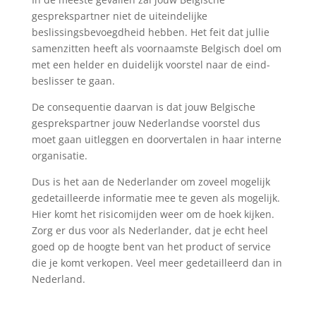
gesprekspartner niet de uiteindelijke
beslissingsbevoegdheid hebben. Het feit dat jullie
samenzitten heeft als voornaamste Belgisch doel om
met een helder en duidelijk voorstel naar de eind-
beslisser te gaan.
De consequentie daarvan is dat jouw Belgische
gesprekspartner jouw Nederlandse voorstel dus
moet gaan uitleggen en doorvertalen in haar interne
organisatie.
Dus is het aan de Nederlander om zoveel mogelijk
gedetailleerde informatie mee te geven als mogelijk.
Hier komt het risicomijden weer om de hoek kijken.
Zorg er dus voor als Nederlander, dat je echt heel
goed op de hoogte bent van het product of service
die je komt verkopen. Veel meer gedetailleerd dan in
Nederland.