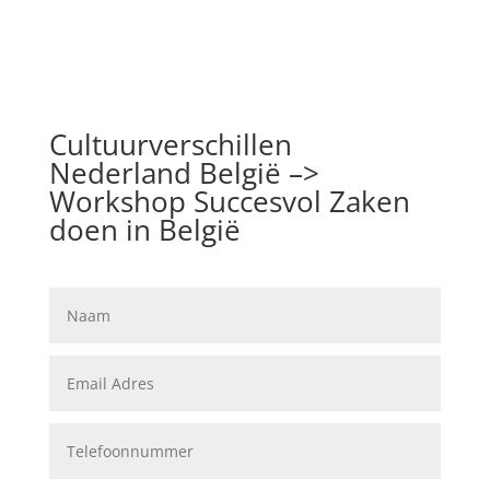
Cultuurverschillen
Nederland België –>
Workshop Succesvol Zaken
doen in België