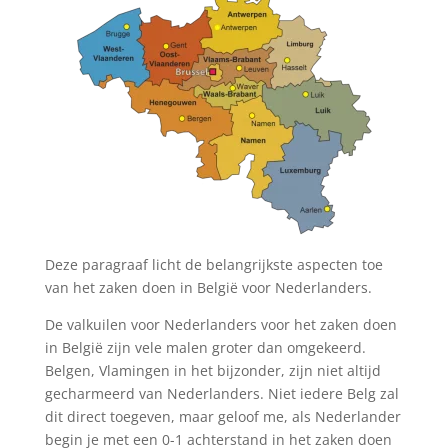
Deze paragraaf licht de belangrijkste aspecten toe
van het zaken doen in België voor Nederlanders.
De valkuilen voor Nederlanders voor het zaken doen
in België zijn vele malen groter dan omgekeerd.
Belgen, Vlamingen in het bijzonder, zijn niet altijd
gecharmeerd van Nederlanders. Niet iedere Belg zal
dit direct toegeven, maar geloof me, als Nederlander
begin je met een 0-1 achterstand in het zaken doen