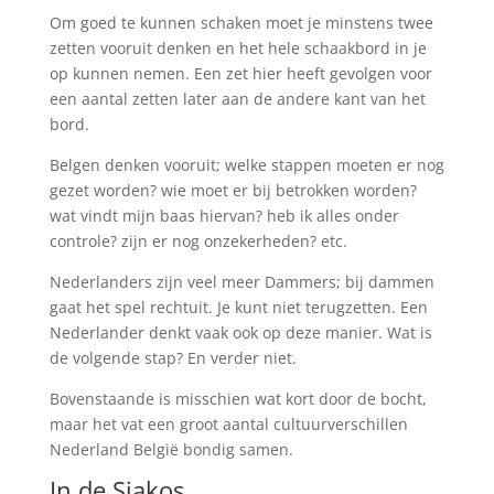
Om goed te kunnen schaken moet je minstens twee
zetten vooruit denken en het hele schaakbord in je
op kunnen nemen. Een zet hier heeft gevolgen voor
een aantal zetten later aan de andere kant van het
bord.
Belgen denken vooruit; welke stappen moeten er nog
gezet worden? wie moet er bij betrokken worden?
wat vindt mijn baas hiervan? heb ik alles onder
controle? zijn er nog onzekerheden? etc.
Nederlanders zijn veel meer Dammers; bij dammen
gaat het spel rechtuit. Je kunt niet terugzetten. Een
Nederlander denkt vaak ook op deze manier. Wat is
de volgende stap? En verder niet.
Bovenstaande is misschien wat kort door de bocht,
maar het vat een groot aantal cultuurverschillen
Nederland België bondig samen.
In de Sjakos