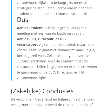
verantwoordelijke zo’n belangrijke, meestal
strategische stap, laten voorbereiden door een
student (met alle respect voor de student!)?
Dus:
Aan de Student:
Ik help je graag, als jij een
meeting met een van de beslissers regelt.
Aan de CEO, Directeur, of HR-
verantwoordelijke:
help de student, maar help
vooral jezelf. Je gaat niet zomaar “
ff
” naar België;
bereid jezelf voor. Zeker als het gaat over de
cultuurverschillen. Niet de student moet de
cultuurverschillen begrijpen en er mee om weten
te gaan maar u, de CEO, Directeur, en HR-
verantwoordelijke.
(Zakelijke) Conclusies
De verschillen Nederland en België zijn echt enorm.
Veel groter dan bijvoorbeeld de USA en Canada, of