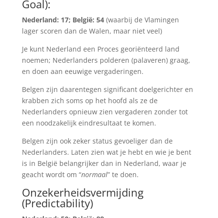
Goal):
Nederland: 17; België: 54
(waarbij de Vlamingen
lager scoren dan de Walen, maar niet veel)
Je kunt Nederland een Proces georiënteerd land
noemen; Nederlanders polderen (palaveren) graag,
en doen aan eeuwige vergaderingen.
Belgen zijn daarentegen significant doelgerichter en
krabben zich soms op het hoofd als ze de
Nederlanders opnieuw zien vergaderen zonder tot
een noodzakelijk eindresultaat te komen.
Belgen zijn ook zeker status gevoeliger dan de
Nederlanders. Laten zien wat je hebt en wie je bent
is in België belangrijker dan in Nederland, waar je
geacht wordt om “
normaal
” te doen.
Onzekerheidsvermijding
(Predictability)