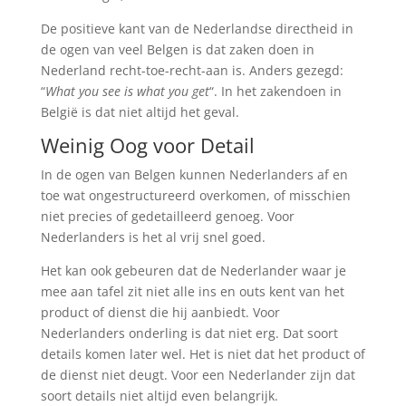
De positieve kant van de Nederlandse directheid in
de ogen van veel Belgen is dat zaken doen in
Nederland recht-toe-recht-aan is. Anders gezegd:
“
What you see is what you get
“. In het zakendoen in
België is dat niet altijd het geval.
Weinig Oog voor Detail
In de ogen van Belgen kunnen Nederlanders af en
toe wat ongestructureerd overkomen, of misschien
niet precies of gedetailleerd genoeg. Voor
Nederlanders is het al vrij snel goed.
Het kan ook gebeuren dat de Nederlander waar je
mee aan tafel zit niet alle ins en outs kent van het
product of dienst die hij aanbiedt. Voor
Nederlanders onderling is dat niet erg. Dat soort
details komen later wel. Het is niet dat het product of
de dienst niet deugt. Voor een Nederlander zijn dat
soort details niet altijd even belangrijk.