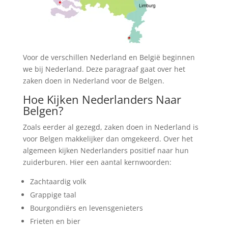
Voor de verschillen Nederland en België beginnen
we bij Nederland. Deze paragraaf gaat over het
zaken doen in Nederland voor de Belgen.
Hoe Kijken Nederlanders Naar
Belgen?
Zoals eerder al gezegd, zaken doen in Nederland is
voor Belgen makkelijker dan omgekeerd. Over het
algemeen kijken Nederlanders positief naar hun
zuiderburen. Hier een aantal kernwoorden:
Zachtaardig volk
Grappige taal
Bourgondiërs en levensgenieters
Frieten en bier