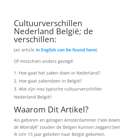
Cultuurverschillen
Nederland België; de
verschillen:
(an article
in English can be found here
)
Of misschien anders gezegd:
Hoe gaat het zaken doen in Nederland?
Hoe gaat zakendoen in België?
Wat zijn nou typische cultuurverschillen
Nederland België?
Waarom Dit Artikel?
Als geboren en getogen Amsterdammer (“
van boven
de Moerdijk
” zouden de Belgen kunnen zeggen) ben
ik zo’n 15 jaar geleden naar België gekomen.