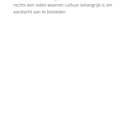
rechts een video waarom cultuur belangrijk is om
aandacht aan te besteden.